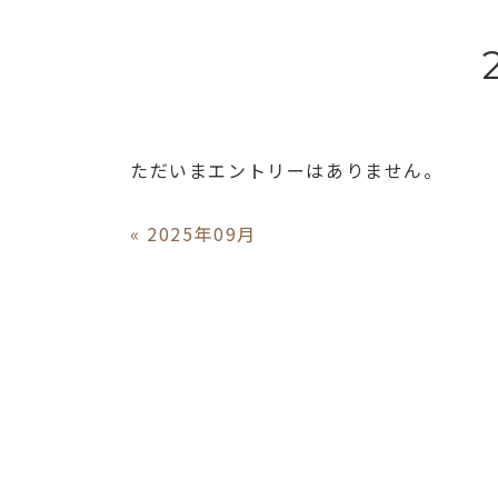
ただいまエントリーはありません。
«
2025年09月