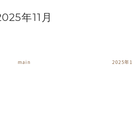
2025年11月
main
2025年