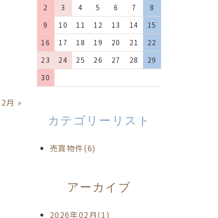
2
3
4
5
6
7
8
9
10
11
12
13
14
15
16
17
18
19
20
21
22
23
24
25
26
27
28
29
30
12月
»
カテゴリーリスト
売買物件(6)
アーカイブ
2026年02月(1)