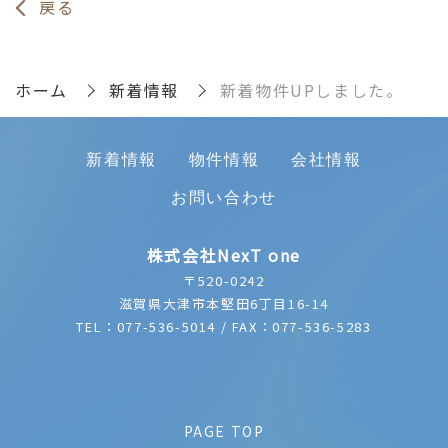
戻る
ホーム
新着情報
新着物件UPしました。
新着情報
物件情報
会社情報
お問い合わせ
株式会社NexT one
〒520-0242
滋賀県大津市本堅田6丁目16-14
TEL：077-536-5014 / FAX：077-536-5283
PAGE TOP