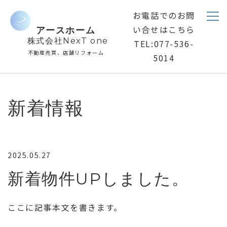
お電話でのお問
い合せはこちら
ア
ースホーム
株式会社
NexT one
TEL:077-536-
不動産売買、店舗リフォーム
5014
新着情報
2025.05.27
新着物件UPしました。
ここに記事本文を書きます。